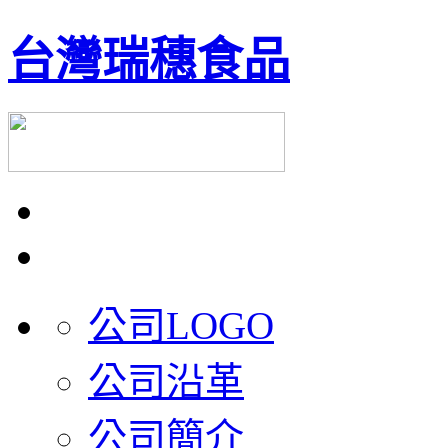
台灣瑞穗食品
公司LOGO
公司沿革
公司簡介