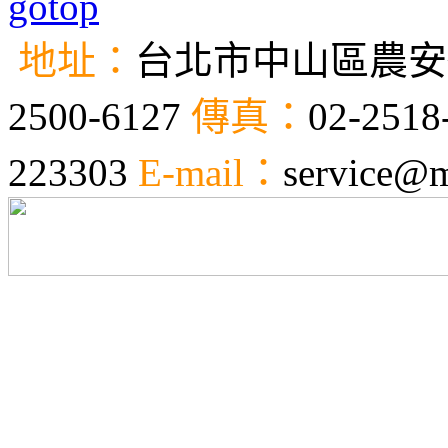
地址：
台北市中山區農安街
2500-6127
傳真：
02-2518
223303
E-mail：
service@