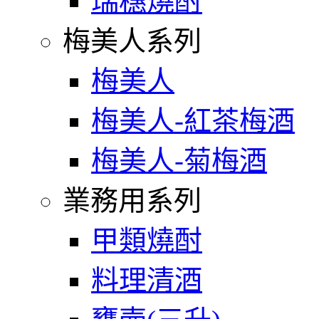
瑞穗燒酎
梅美人系列
梅美人
梅美人-紅茶梅酒
梅美人-菊梅酒
業務用系列
甲類燒酎
料理清酒