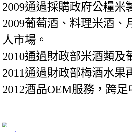
2009
通過採購政府公糧米
2009
葡萄酒、料理米酒、
人市場。
2010
通過財政部米酒類及
2011
通過財政部梅酒水果
2012
酒品OEM服務，跨足