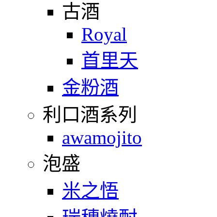
古酒
Royal
首里天
金粉酒
利口酒系列
awamojito
泡盛
米之悟