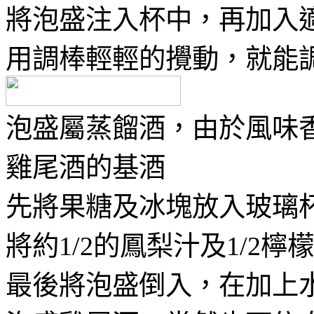
將泡盛注入杯中，再加入
用調棒輕輕的攪動，就能
泡盛屬蒸餾酒，由於風味
雞尾酒的基酒
先將果糖及冰塊放入玻璃
將約1/2的鳳梨汁及1/2
最後將泡盛倒入，在加上