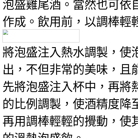
泡盛雞尾酒。當然也可依
作成。飲用前，以調棒輕
將泡盛注入熱水調製，使
出，不但非常的美味，且
先將泡盛注入杯中，再將熱
的比例調製，使酒精度降至1
再用調棒輕輕的攪動，使