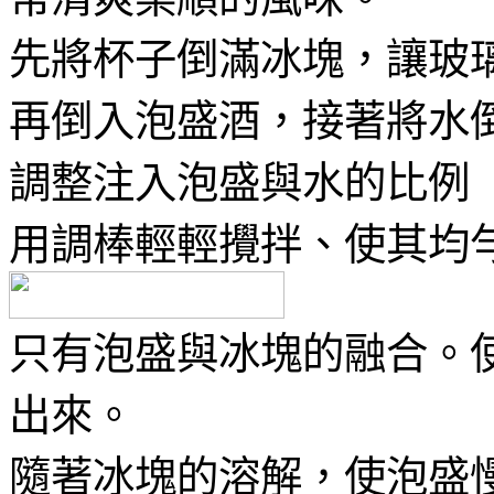
先將杯子倒滿冰塊，讓玻
再倒入泡盛酒，接著將水
調整注入泡盛與水的比例
用調棒輕輕攪拌、使其均
只有泡盛與冰塊的融合。使
出來。
隨著冰塊的溶解，使泡盛