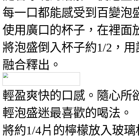
每一口都能感受到百變泡
使用廣口的杯子，在裡面
將泡盛倒入杯子約1/2，
融合釋出。
輕盈爽快的口感。隨心所
輕泡盛迷最喜歡的喝法。
將約1/4片的檸檬放入玻