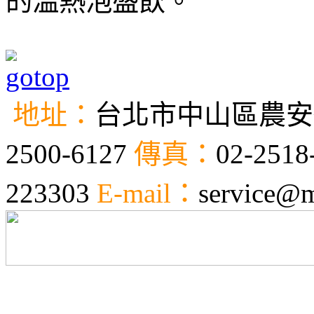
的溫熱泡盛飲。
地址：
台北市中山區農安街
2500-6127
傳真：
02-2518
223303
E-mail：
service@