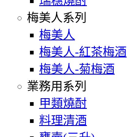
瑞穗燒酎
梅美人系列
梅美人
梅美人-紅茶梅酒
梅美人-菊梅酒
業務用系列
甲類燒酎
料理清酒