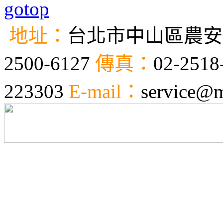
地址：
台北市中山區農安街
2500-6127
傳真：
02-2518
223303
E-mail：
service@