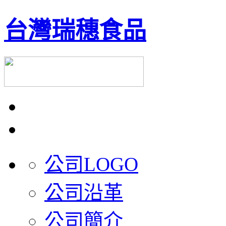
台灣瑞穗食品
公司LOGO
公司沿革
公司簡介