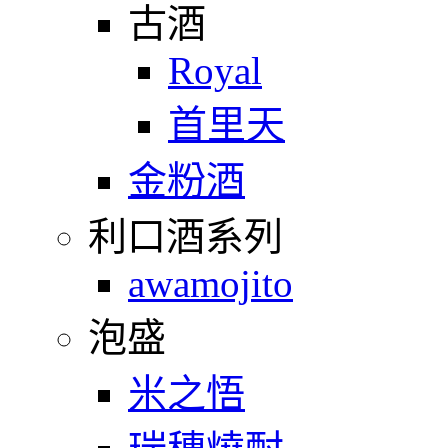
古酒
Royal
首里天
金粉酒
利口酒系列
awamojito
泡盛
米之悟