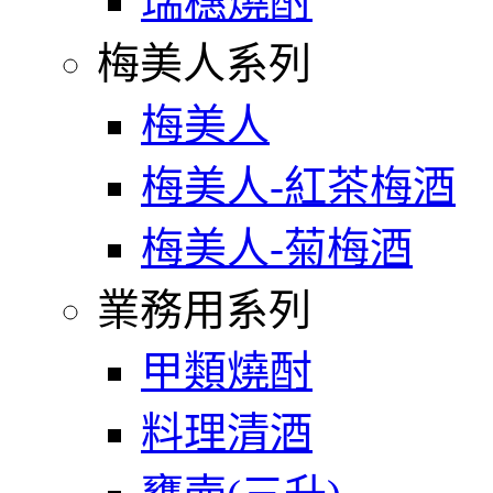
瑞穗燒酎
梅美人系列
梅美人
梅美人-紅茶梅酒
梅美人-菊梅酒
業務用系列
甲類燒酎
料理清酒