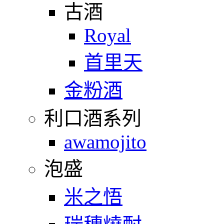
古酒
Royal
首里天
金粉酒
利口酒系列
awamojito
泡盛
米之悟