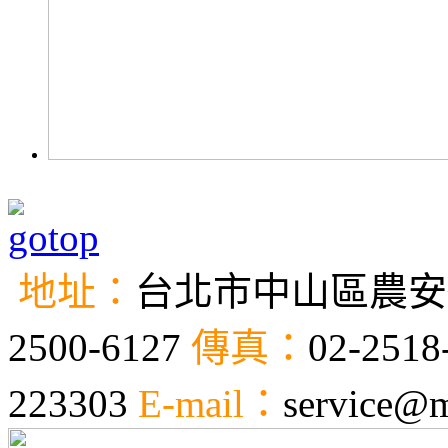
地址：
台北市中山區農安街
2500-6127
傳真：
02-2518
223303
E-mail：
service@