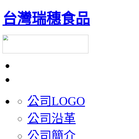
台灣瑞穗食品
公司LOGO
公司沿革
公司簡介